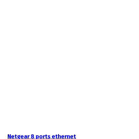
Netgear 8 ports ethernet