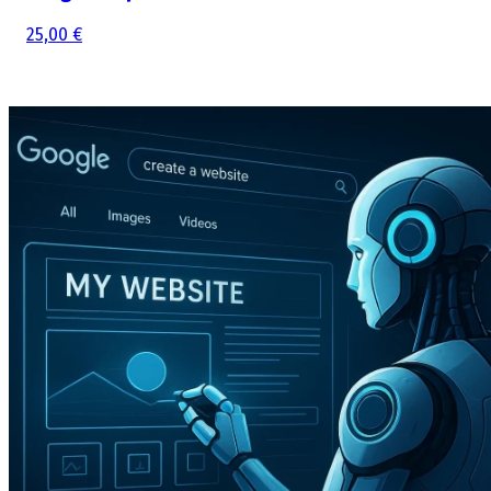
25,00 €