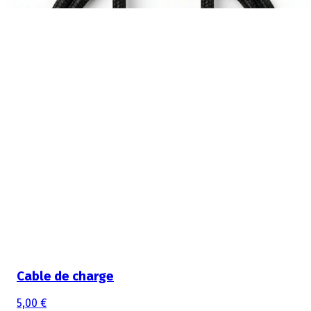
Cable de charge
5,00 €