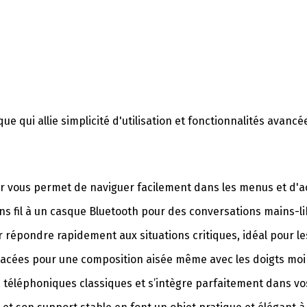
que qui allie simplicité d'utilisation et fonctionnalités av
ir vous permet de naviguer facilement dans les menus et d'a
s fil à un casque Bluetooth pour des conversations mains-li
répondre rapidement aux situations critiques, idéal pour le
acées pour une composition aisée même avec les doigts moi
téléphoniques classiques et s’intègre parfaitement dans vos 