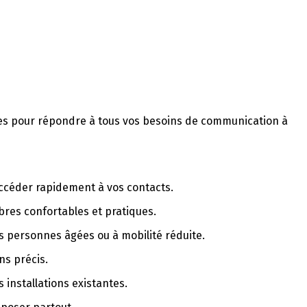
ancées pour répondre à tous vos besoins de communication à
ccéder rapidement à vos contacts.
bres confortables et pratiques.
s personnes âgées ou à mobilité réduite.
ns précis.
installations existantes.