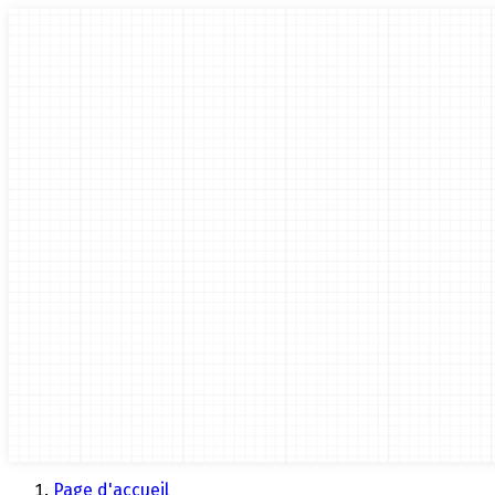
Page d'accueil