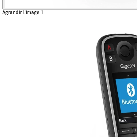
Agrandir l'image 1