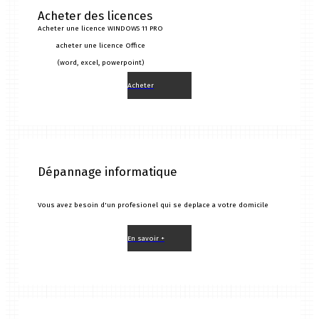
Acheter des licences
Acheter une licence WINDOWS 11 PRO
acheter une licence Office
(word, excel, powerpoint)
Acheter
Dépannage informatique
Vous avez besoin d'un profesionel qui se deplace a votre domicile
En savoir +